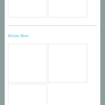
Kleine Hexe