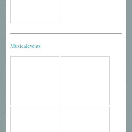
Musicalevents