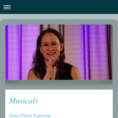
Musicals
Jesus Christ Superstar