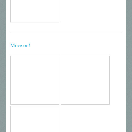
Move on!