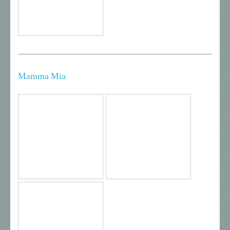
Mamma Mia