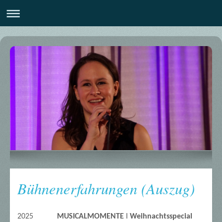
Bühnenerfahrungen (Auszug)
2025
MUSICALMOMENTE
I
Weihnachtsspecial