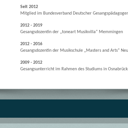
Seit 2012
Mitglied im Bundesverband Deutscher Gesangspädagoge
2012 - 2019
Gesangsdozentin der „toneart Musikvilla“ Memmingen
2012 - 2016
Gesangsdozentin der Musikschule „Masters and Arts“ Ne
2009 - 2012
Gesangsunterricht im Rahmen des Studiums in Osnabrück