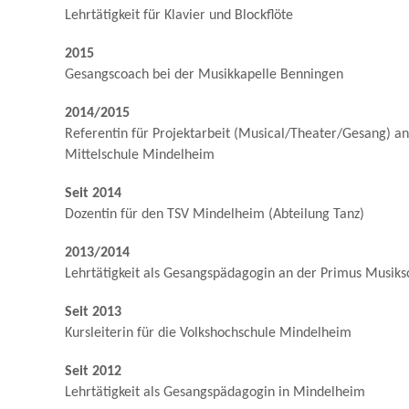
Lehrtätigkeit für Klavier und Blockflöte
2015
Gesangscoach bei der Musikkapelle Benningen
2014/2015
Referentin für Projektarbeit (Musical/Theater/Gesang) a
Mittelschule Mindelheim
Seit 2014
Dozentin für den TSV Mindelheim (Abteilung Tanz)
2013/2014
Lehrtätigkeit als Gesangspädagogin an der Primus Musik
Seit 2013
Kursleiterin für die Volkshochschule Mindelheim
Seit 2012
Lehrtätigkeit als Gesangspädagogin in Mindelheim